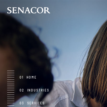
HOME
INDUSTRIES
SERVICES