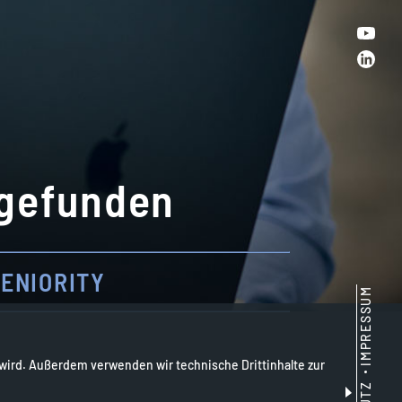
 gefunden
ENIORITY
IMPRESSUM
wird. Außerdem verwenden wir technische Drittinhalte zur