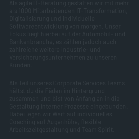
Als agile IT-Beratung gestalten wir mit mehr
als 1000 Mitarbeitenden IT-Transformation,
Digitalisierung und individuelle
Softwareentwicklung von morgen. Unser
Fokus liegt hierbei auf der Automobil- und
Bankenbranche, es zählen jedoch auch
zahlreiche weitere Industrie- und
Versicherungsunternehmen zu unseren
Kunden.
Als Teil unseres Corporate Services Teams
hältst du die Fäden im Hintergrund
zusammen und bist von Anfang an in die
Gestaltung interner Prozesse eingebunden.
Dabei legen wir Wert auf individuelles
Coaching auf Augenhöhe, flexible
Arbeitszeitgestaltung und Team Spirit.