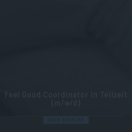
Feel Good Coordinator in Teilzeit
(m/w/d)
ÜBER SENACOR