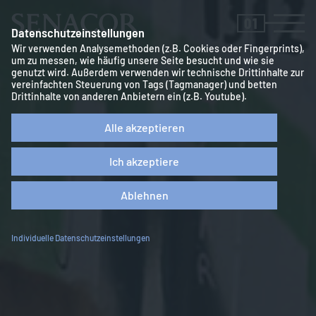
01
Datenschutzeinstellungen
Wir verwenden Analysemethoden (z.B. Cookies oder Fingerprints),
um zu messen, wie häufig unsere Seite besucht und wie sie
genutzt wird. Außerdem verwenden wir technische Drittinhalte zur
vereinfachten Steuerung von Tags (Tagmanager) und betten
Drittinhalte von anderen Anbietern ein (z.B. Youtube).
Alle akzeptieren
Ich akzeptiere
Ablehnen
Individuelle Datenschutzeinstellungen