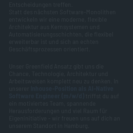
Entscheidungen treffen.
Statt des nächsten Software-Monolithen
entwickeln wir eine moderne, flexible
Architektur aus Kernsystemen und
Automatisierungsschichten, die flexibel
erweiterbar ist und sich an echten
Geschäftsprozessen orientiert.
Unser Greenfield Ansatz gibt uns die
Chance, Technologie, Architektur und
Arbeitsweisen komplett neu zu denken. In
unserer
Inhouse-Position als AI-Native
Software Engineer (m/w/d)
triffst du auf
ein motiviertes Team, spannende
Herausforderungen und viel Raum für
Eigeninitiative - wir freuen uns auf dich an
unserem Standort in Hamburg.