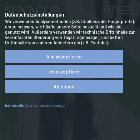
01
Datenschutzeinstellungen
Wir verwenden Analysemethoden (z.B. Cookies oder Fingerprints),
um zu messen, wie häufig unsere Seite besucht und wie sie
genutzt wird. Außerdem verwenden wir technische Drittinhalte zur
vereinfachten Steuerung von Tags (Tagmanager) und betten
Drittinhalte von anderen Anbietern ein (z.B. Youtube).
Alle akzeptieren
Ich akzeptiere
Ablehnen
Individuelle Datenschutzeinstellungen