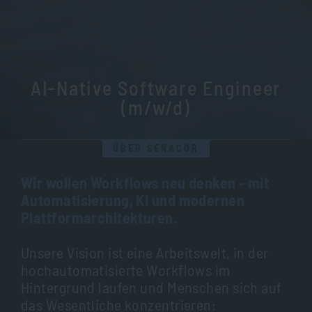
AI-Native Software Engineer
(m/w/d)
ÜBER SENACOR
Wir wollen Workflows neu denken - mit
Automatisierung, KI und modernen
Plattformarchitekturen.
Unsere Vision ist eine Arbeitswelt, in der
hochautomatisierte Workflows im
Hintergrund laufen und Menschen sich auf
das Wesentliche konzentrieren: