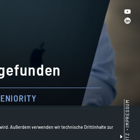
 gefunden
ENIORITY
IMPRESSUM
wird. Außerdem verwenden wir technische Drittinhalte zur