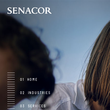
HOME
INDUSTRIES
SERVICES